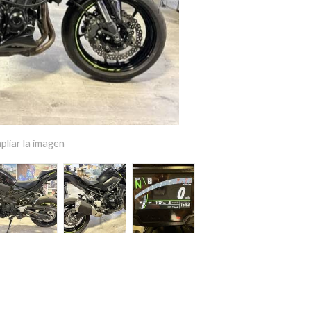
pliar la imagen