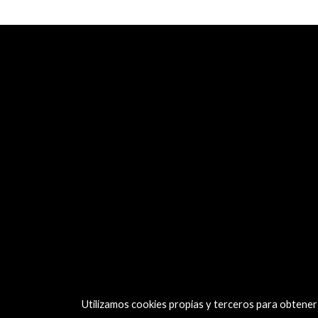
Utilizamos cookies propias y terceros para obtener