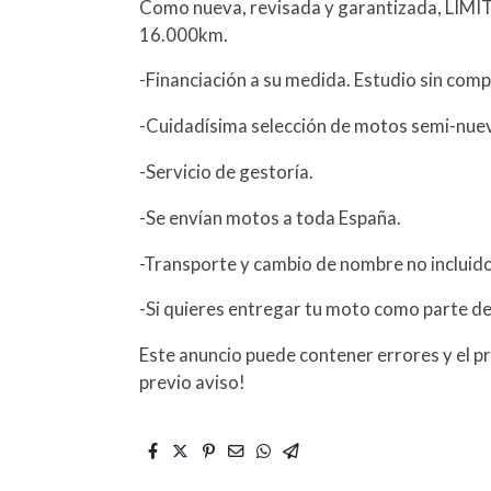
Como nueva, revisada y garantizada, LIM
16.000km.
-Financiación a su medida. Estudio sin com
-Cuidadísima selección de motos semi-nue
-Servicio de gestoría.
-Se envían motos a toda España.
-Transporte y cambio de nombre no incluidos
-Si quieres entregar tu moto como parte de
Este anuncio puede contener errores y el pr
previo aviso!